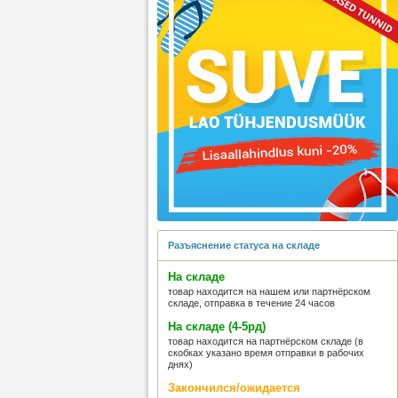
Разъяснение статуса на складе
На складе
товар находится на нашем или партнёрском
складе, отправка в течение 24 часов
На складе (4-5рд)
товар находится на партнёрском складе (в
скобках указано время отправки в рабочих
днях)
Закончился/ожидается