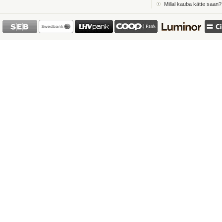
Millal kauba kätte saan?