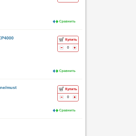
Сравнить
CP4000
Купить
0
Сравнить
ine/must
Купить
0
Сравнить