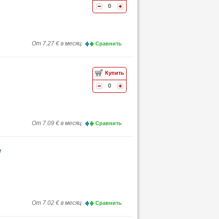
0
От 7.27 € в месяц
Сравнить
Купить
0
От 7.09 € в месяц
Сравнить
e
От 7.02 € в месяц
Сравнить