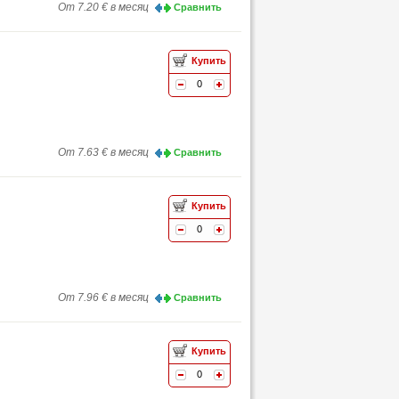
От 7.20 € в месяц
Сравнить
Купить
0
От 7.63 € в месяц
Сравнить
Купить
0
От 7.96 € в месяц
Сравнить
Купить
0