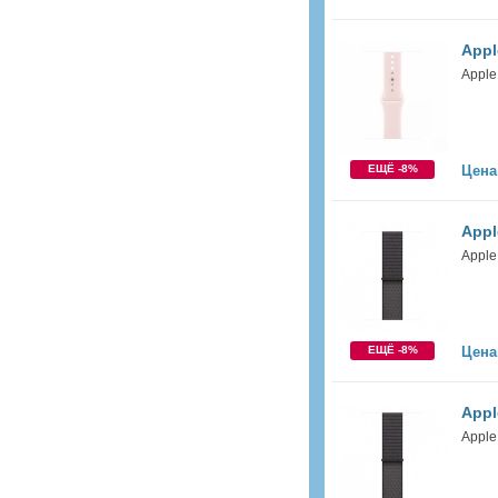
Appl
Apple
ЕЩЁ -8%
Цена
Appl
Apple
ЕЩЁ -8%
Цена
Appl
Apple