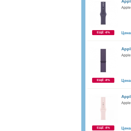
Appl
Apple
ЕЩЁ -8%
Цена
Appl
Apple
ЕЩЁ -8%
Цена
Appl
Apple
ЕЩЁ -8%
Цена