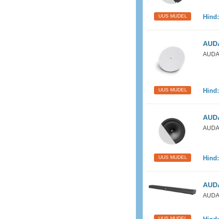
UUS MUDEL
Hind
AUDA
AUDAC
UUS MUDEL
Hind
AUDA
AUDAC
UUS MUDEL
Hind
AUDA
AUDA
UUS MUDEL