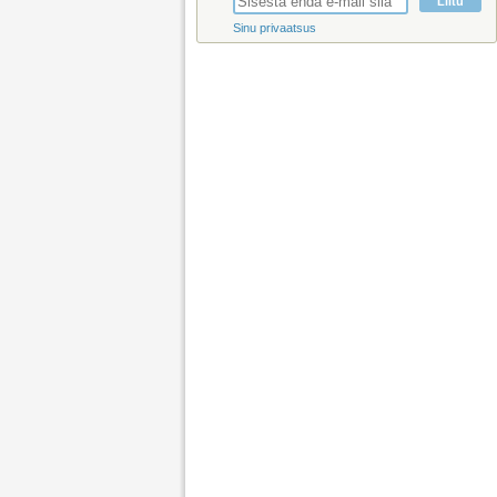
Sinu privaatsus