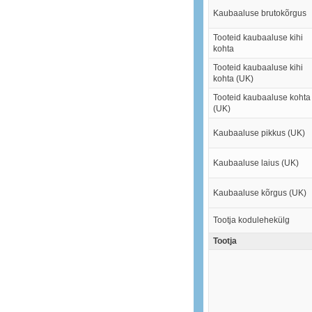
Kaubaaluse brutokõrgus
Tooteid kaubaaluse kihi
kohta
Tooteid kaubaaluse kihi
kohta (UK)
Tooteid kaubaaluse kohta
(UK)
Kaubaaluse pikkus (UK)
Kaubaaluse laius (UK)
Kaubaaluse kõrgus (UK)
Tootja kodulehekülg
Tootja