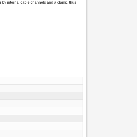
 by internal cable channels and a clamp, thus